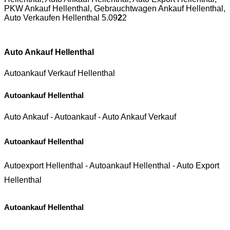
PKW Ankauf Hellenthal, Gebrauchtwagen Ankauf Hellenthal,
Auto Verkaufen Hellenthal
5.0
9
2
2
Auto Ankauf Hellenthal
Autoankauf Verkauf Hellenthal
Autoankauf Hellenthal
Auto Ankauf
-
Autoankauf
-
Auto Ankauf Verkauf
Autoankauf Hellenthal
Autoexport Hellenthal
-
Autoankauf Hellenthal
-
Auto Export
Hellenthal
Autoankauf Hellenthal