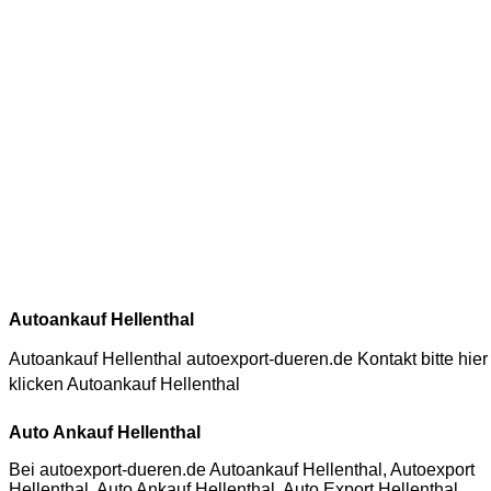
Autoankauf Hellenthal
Autoankauf Hellenthal autoexport-dueren.de Kontakt bitte hier
klicken
Autoankauf Hellenthal
Auto Ankauf Hellenthal
Bei autoexport-dueren.de Autoankauf Hellenthal, Autoexport
Hellenthal, Auto Ankauf Hellenthal, Auto Export Hellenthal,