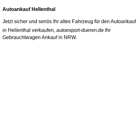
Autoankauf Hellenthal
Jetzt sicher und seriös Ihr altes Fahrzeug für den
Autoankauf
in Hellenthal
verkaufen, autoexport-dueren.de Ihr
Gebrauchtwagen Ankauf in NRW.